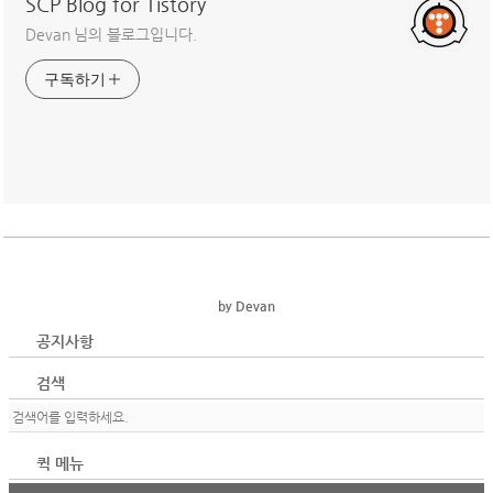
SCP Blog for Tistory
Devan 님의 블로그입니다.
구독하기
by Devan
공지사항
검색
퀵 메뉴