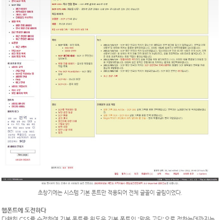
초창기에는 시스템
기본 폰트만 적용되어 전체 글꼴이
굴림이었다.
웹폰트에 도전하다
다행히 CSS를 수정하여 기본 폰트를 윈도우 기본 폰트인 '맑은 고딕'으로 정하는데까지는