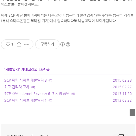
익스플로러들이겠지만요.
이제 SCP 재단 홈페이지에서는 나눔고딕이 컴퓨터에 깔려있지 않은 수많은 컴퓨터 기기들
(특히 스마트폰같은 모바일 기기)에서 접속하더라도 나눔고딕이 보이게됩니다.
1
구독하기
'
개발일지
' 카테고리의 다른 글
SCP 위키 사이트 개발일지 3
2015.02.28
(0)
최고 관리자 교체
2015.02.27
(0)
SCP 재단 Internet Explorer 6, 7 지원 중단
2013.11.20
(0)
SCP 위키 사이트 개발일지 1
2013.08.22
(0)